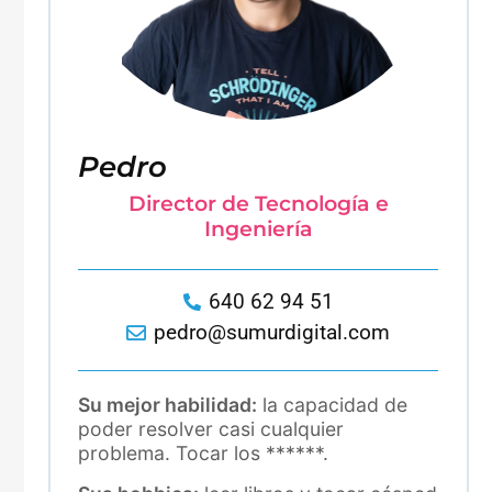
Pedro
Director de Tecnología e
Ingeniería
640 62 94 51
pedro@sumurdigital.com
Su mejor habilidad:
la capacidad de
poder resolver casi cualquier
problema. Tocar los ******.