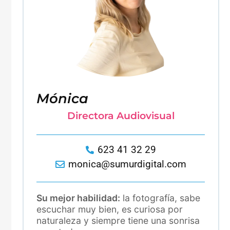
Mónica
Directora Audiovisual
623 41 32 29
monica@sumurdigital.com
Su mejor habilidad:
la fotografía, sabe
escuchar muy bien, es curiosa por
naturaleza y siempre tiene una sonrisa