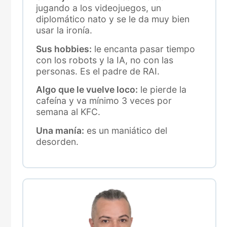
jugando a los videojuegos, un
diplomático nato y se le da muy bien
usar la ironía.
Sus hobbies:
le encanta pasar tiempo
con los robots y la IA, no con las
personas. Es el padre de RAI.
Algo que le vuelve loco:
le pierde la
cafeína y va mínimo 3 veces por
semana al KFC.
Una manía:
es un maniático del
desorden.