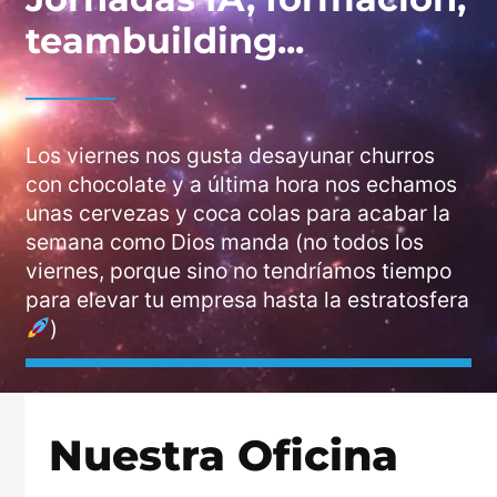
teambuilding...
Los viernes nos gusta desayunar churros
con chocolate y a última hora nos echamos
unas cervezas y coca colas para acabar la
semana como Dios manda (no todos los
viernes, porque sino no tendríamos tiempo
para elevar tu empresa hasta la estratosfera
)
Nuestra Oficina