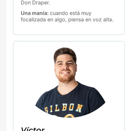
Don Draper.
Una manía:
cuando está muy
focalizada en algo, piensa en voz alta.
Víctor