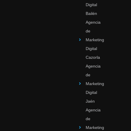
Digital
Bailén
Agencia
de
Marketing
Digital
Cazorla
Agencia
de
Marketing
Digital
Jaén
Agencia
de
Marketing