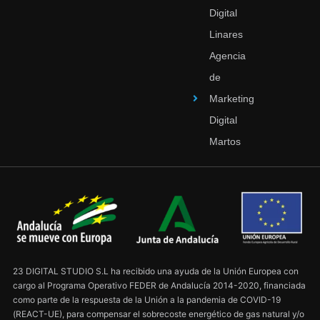
Digital
Linares
Agencia
de
Marketing
Digital
Martos
23 DIGITAL STUDIO S.L ha recibido una ayuda de la Unión Europea con
cargo al Programa Operativo FEDER de Andalucía 2014-2020, financiada
como parte de la respuesta de la Unión a la pandemia de COVID-19
(REACT-UE), para compensar el sobrecoste energético de gas natural y/o