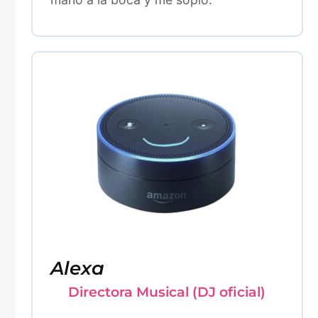
Alexa
Directora Musical (DJ oficial)