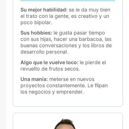
Su mejor habilidad:
se le da muy bien
el trato con la gente, es creativo y un
poco bipolar.
Sus hobbies:
le gusta pasar tiempo
con sus hijas, hacer una barbacoa, las
buenas conversaciones y los libros de
desarrollo personal.
Algo que le vuelve loco:
le pierde el
revuelto de frutos secos.
Una manía:
meterse en nuevos
proyectos constantemente. Le flipan
los negocios y emprender.