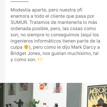
Modestia aparte, pero nuestra ofi
enamora a todo el cliente que pasa por
SUMUR. Tratamos de mantenerla lo más
ordenada posible, pero, las cosas como
son, no siempre lo conseguimos (aquí los
ingenieros informáticos tienen parte de la
culpa
), pero como le dijo Mark Darcy a
Bridget Jones, nos gustan muchísimo, tal
y como son.