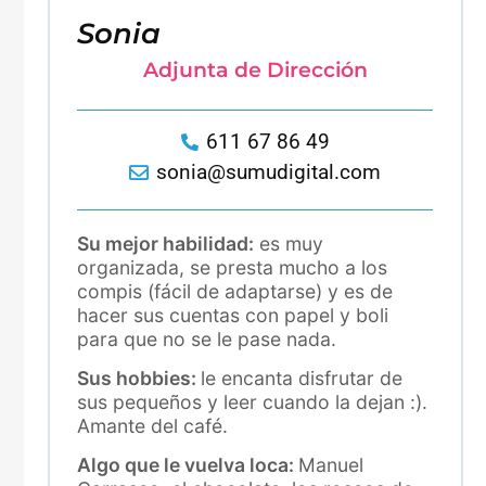
Sonia
Adjunta de Dirección
611 67 86 49
sonia@sumudigital.com
Su mejor habilidad:
es muy
organizada, se presta mucho a los
compis (fácil de adaptarse) y es de
hacer sus cuentas con papel y boli
para que no se le pase nada.
Sus hobbies:
le encanta disfrutar de
sus pequeños y leer cuando la dejan :).
Amante del café.
Algo que le vuelva loca:
Manuel