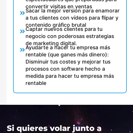
convertir visitas en ventas
Sacar la mejor versión para enamorar
a tus clientes con vídeos para flipar y
contenido gráfico brutal
Captar nuevos clientes para tu
negocio con poderosas estrategias
de marketing digital.
Ayudarte a hacer tu empresa más
rentable (que ganes más dinero):
Disminuir tus costes y mejorar tus
procesos con software hecho a
medida para hacer tu empresa más
rentable
Si quieres volar junto a