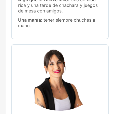
rica y una tarde de chachara y juegos
de mesa con amigos.
Una manía:
tener siempre chuches a
mano.