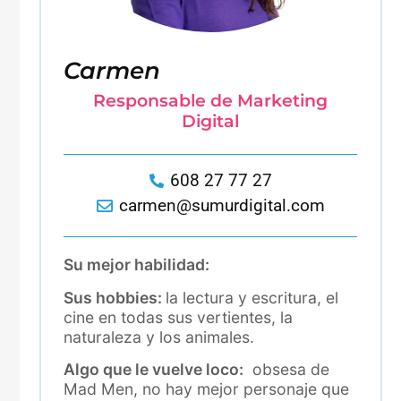
Carmen
Responsable de Marketing
Digital
608 27 77 27
carmen@sumurdigital.com
Su mejor habilidad:
Sus hobbies:
la lectura y escritura, el
cine en todas sus vertientes, la
naturaleza y los animales.
Algo que le vuelve loco:
obsesa de
Mad Men, no hay mejor personaje que