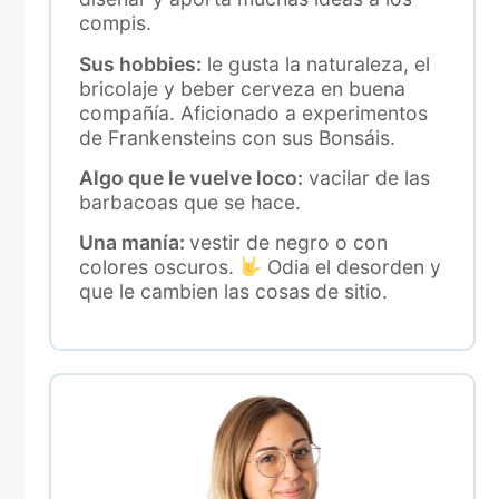
compis.
Sus hobbies:
le gusta la naturaleza, el
bricolaje y beber cerveza en buena
compañía. Aficionado a experimentos
de Frankensteins con sus Bonsáis.
Algo que le vuelve loco:
vacilar de las
barbacoas que se hace.
Una manía:
vestir de negro o con
colores oscuros.
Odia el desorden y
que le cambien las cosas de sitio.