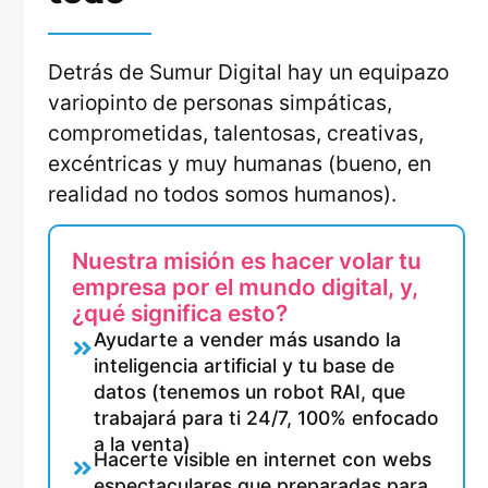
Detrás de Sumur Digital hay un equipazo
variopinto de personas simpáticas,
comprometidas, talentosas, creativas,
excéntricas y muy humanas (bueno, en
realidad no todos somos humanos).
Nuestra misión es hacer volar tu
empresa por el mundo digital, y,
¿qué significa esto?
Ayudarte a vender más usando la
inteligencia artificial y tu base de
datos (tenemos un robot RAI, que
trabajará para ti 24/7, 100% enfocado
a la venta)
Hacerte visible en internet con webs
espectaculares que preparadas para