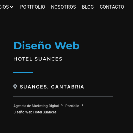
CIOS
PORTFOLIO
NOSOTROS
BLOG
CONTACTO
Diseño Web
HOTEL SUANCES
SUANCES, CANTABRIA
Agencia de Marketing Digital
Portfolio
Diseño Web Hotel Suances