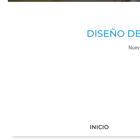
DISEÑO DE
Nuevo
INICIO