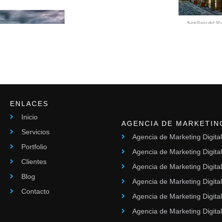
ENLACES
Inicio
AGENCIA DE MARKETIN
Servicios
Agencia de Marketing Digita
Portfolio
Agencia de Marketing Digita
Clientes
Agencia de Marketing Digital
Blog
Agencia de Marketing Digita
Contacto
Agencia de Marketing Digita
Agencia de Marketing Digital