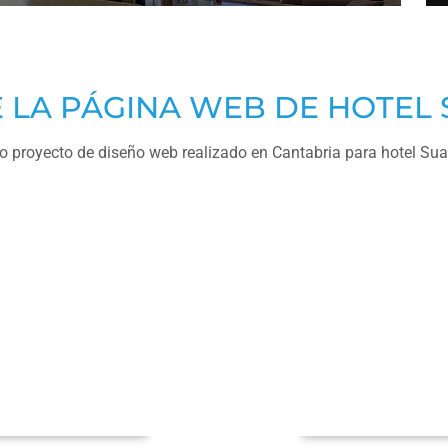
 LA PÁGINA WEB DE HOTEL
 proyecto de diseño web realizado en Cantabria para hotel Su