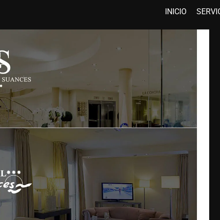
INICIO
SERVI