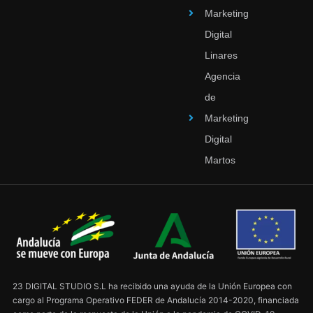
Marketing
Digital
Linares
Agencia
de
Marketing
Digital
Martos
23 DIGITAL STUDIO S.L ha recibido una ayuda de la Unión Europea con
cargo al Programa Operativo FEDER de Andalucía 2014-2020, financiada