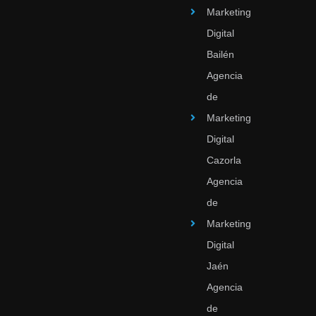
Marketing
Digital
Bailén
Agencia
de
Marketing
Digital
Cazorla
Agencia
de
Marketing
Digital
Jaén
Agencia
de