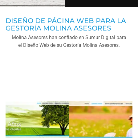
DISEÑO DE PÁGINA WEB PARA LA
GESTORÍA MOLINA ASESORES
Molina Asesores han confiado en Sumur Digital para
el Diseño Web de su Gestoría Molina Asesores.