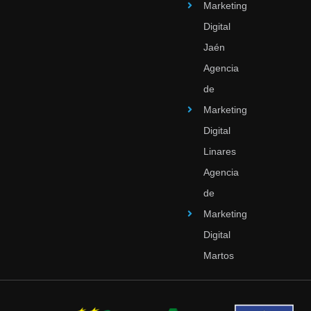
Marketing
Digital
Jaén
Agencia
de
Marketing
Digital
Linares
Agencia
de
Marketing
Digital
Martos