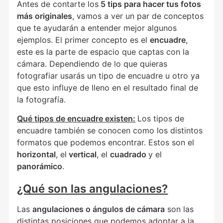
Antes de contarte los
5 tips para hacer tus fotos
más originales
, vamos a ver un par de conceptos
que te ayudarán a entender mejor algunos
ejemplos. El primer concepto es el
encuadre
,
este es la parte de espacio que captas con la
cámara. Dependiendo de lo que quieras
fotografiar usarás un tipo de encuadre u otro ya
que esto influye de lleno en el resultado final de
la fotografía.
Qué tipos de encuadre existen:
Los tipos de
encuadre también se conocen como los distintos
formatos que podemos encontrar. Estos son el
horizontal
, el
vertical
, el
cuadrado
y el
panorámico
.
¿Qué son las angulaciones?
Las
angulaciones o ángulos de cámara
son las
distintas posiciones que podemos adoptar a la