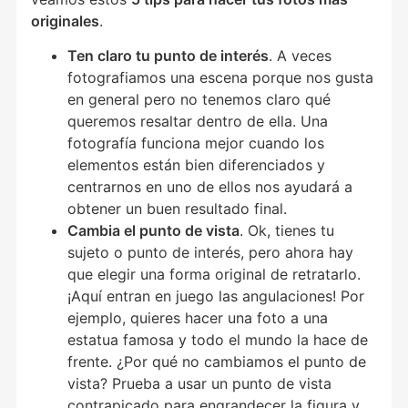
originales
.
Ten claro tu punto de interés
. A veces
fotografiamos una escena porque nos gusta
en general pero no tenemos claro qué
queremos resaltar dentro de ella. Una
fotografía funciona mejor cuando los
elementos están bien diferenciados y
centrarnos en uno de ellos nos ayudará a
obtener un buen resultado final.
Cambia el punto de vista
. Ok, tienes tu
sujeto o punto de interés, pero ahora hay
que elegir una forma original de retratarlo.
¡Aquí entran en juego las angulaciones! Por
ejemplo, quieres hacer una foto a una
estatua famosa y todo el mundo la hace de
frente. ¿Por qué no cambiamos el punto de
vista? Prueba a usar un punto de vista
contrapicado para engrandecer la figura y