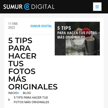
11 ENE
SUMUR DIGITAL
2022
5 TIPS
PARA
HACER
TUS
FOTOS
MÁS
ORIGINALES
INICIO
BLOG
5 TIPS PARA HACER TUS
FOTOS MÁS ORIGINALES