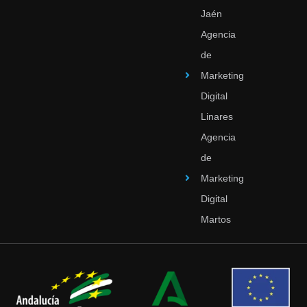
Jaén
Agencia
de
Marketing
Digital
Linares
Agencia
de
Marketing
Digital
Martos