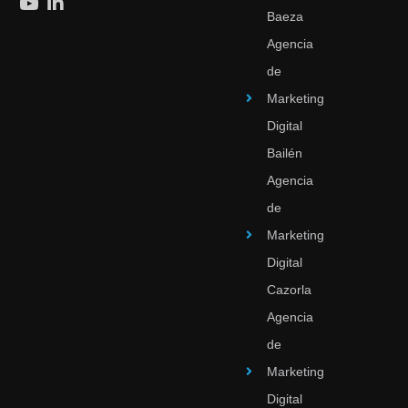
Baeza
Agencia
de
Marketing
Digital
Bailén
Agencia
de
Marketing
Digital
Cazorla
Agencia
de
Marketing
Digital