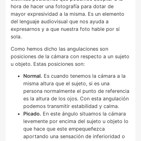
hora de hacer una fotografía para dotar de
mayor expresividad a la misma. Es un elemento
del lenguaje audiovisual que nos ayuda a
expresarnos y a que nuestra foto hable por sí
sola.
Como hemos dicho las angulaciones son
posiciones de la cámara con respecto a un sujeto
u objeto. Estas posiciones son:
Normal.
Es cuando tenemos la cámara a la
misma altura que el sujeto, si es una
persona normalmente el punto de referencia
es la altura de los ojos. Con esta angulación
podemos transmitir estabilidad y calma.
Picado.
En este ángulo situamos la cámara
levemente por encima del sujeto u objeto lo
que hace que este empequeñezca
aportando una sensación de inferioridad o