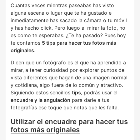
Cuantas veces mientras paseabas has visto
alguna escena o lugar que te ha gustado e
inmediatamente has sacado la cámara o tu móvil
y has hecho click. Pero luego al mirar la foto, no
es como te esperabas. ¿Te ha pasado? Pues hoy
te contamos
5 tips para hacer tus fotos más
originales
.
Dicen que un fotógrafo es el que ha aprendido a
mirar, a tener curiosidad por explorar puntos de
vista diferentes que hagan de una imagen normal
y cotidiana, algo fuera de lo común y atractivo.
Siguiendo estos sencillos
tips
, podrás usar el
encuadre y la angulación
para darle a tus
fotografías ese toque que notas que les falta.
Utilizar el encuadre para hacer tus
fotos más originales