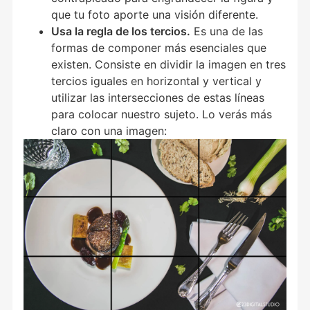
que tu foto aporte una visión diferente.
Usa la regla de los tercios.
Es una de las
formas de componer más esenciales que
existen. Consiste en dividir la imagen en tres
tercios iguales en horizontal y vertical y
utilizar las intersecciones de estas líneas
para colocar nuestro sujeto. Lo verás más
claro con una imagen: