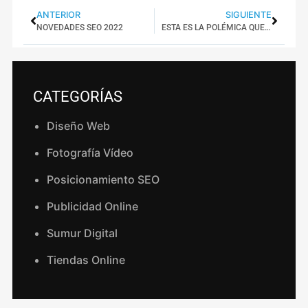
ANTERIOR
SIGUIENTE
NOVEDADES SEO 2022
ESTA ES LA POLÉMICA QUE ENVUELVE AL LOGO DE EUROVISIÓN 2022
CATEGORÍAS
Diseño Web
Fotografía Vídeo
Posicionamiento SEO
Publicidad Online
Sumur Digital
Tiendas Online