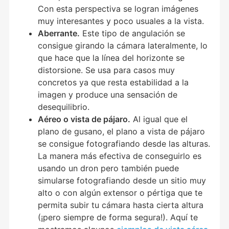
Con esta perspectiva se logran imágenes
muy interesantes y poco usuales a la vista.
Aberrante.
Este tipo de angulación se
consigue girando la cámara lateralmente, lo
que hace que la línea del horizonte se
distorsione. Se usa para casos muy
concretos ya que resta estabilidad a la
imagen y produce una sensación de
desequilibrio.
Aéreo o vista de pájaro.
Al igual que el
plano de gusano, el plano a vista de pájaro
se consigue fotografiando desde las alturas.
La manera más efectiva de conseguirlo es
usando un dron pero también puede
simularse fotografiando desde un sitio muy
alto o con algún extensor o pértiga que te
permita subir tu cámara hasta cierta altura
(¡pero siempre de forma segura!). Aquí te