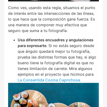
Como ves, usando esta regla, situamos el punto
de interés entre las intersecciones de las líneas,
lo que hace que la composición gane fuerza. Es
una manera de componer muy efectiva que
seguro que suma a tu fotografía.
Usa diferentes encuadres y angulaciones
para expresarte
. Si no estás seguro desde
que ángulo quedará mejor tu fotografía,
prueba las distintas formas que hay, si algo
bueno tiene la fotografía digital es que no
tienes limitación de carrete. Mira algunos
ejemplos en el proyecto que hicimos para
La Consentida Cocina Caprichosa.