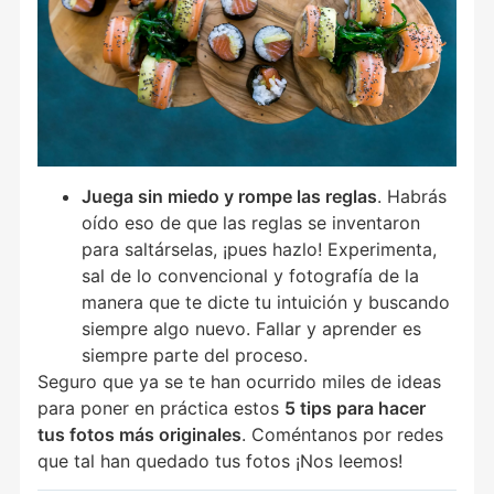
Juega sin miedo y rompe las reglas
. Habrás
oído eso de que las reglas se inventaron
para saltárselas, ¡pues hazlo! Experimenta,
sal de lo convencional y fotografía de la
manera que te dicte tu intuición y buscando
siempre algo nuevo. Fallar y aprender es
siempre parte del proceso.
Seguro que ya se te han ocurrido miles de ideas
para poner en práctica estos
5 tips para hacer
tus fotos más originales
. Coméntanos por redes
que tal han quedado tus fotos ¡Nos leemos!