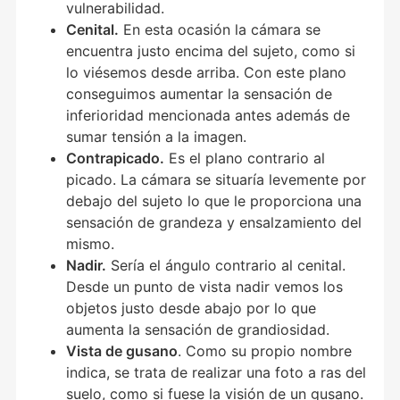
vulnerabilidad.
Cenital.
En esta ocasión la cámara se
encuentra justo encima del sujeto, como si
lo viésemos desde arriba. Con este plano
conseguimos aumentar la sensación de
inferioridad mencionada antes además de
sumar tensión a la imagen.
Contrapicado.
Es el plano contrario al
picado. La cámara se situaría levemente por
debajo del sujeto lo que le proporciona una
sensación de grandeza y ensalzamiento del
mismo.
Nadir.
Sería el ángulo contrario al cenital.
Desde un punto de vista nadir vemos los
objetos justo desde abajo por lo que
aumenta la sensación de grandiosidad.
Vista de gusano
. Como su propio nombre
indica, se trata de realizar una foto a ras del
suelo, como si fuese la visión de un gusano.