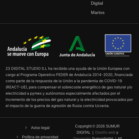
Digital
Martos
23 DIGITAL STUDIO S.L ha recibido una ayuda de la Unión Europea con
cargo al Programa Operativo FEDER de Andalucía 2014-2020, financiada
como parte de la respuesta de la Unión a la pandemia de COVID-19
(REACT-UE), para compensar el sobrecoste energético de gas natural y/o
electricidad a pymes y autónomos especialmente afectados por el
incremento de los precios del gas natural y la electricidad provocados por
el impacto de la guerra de agresión de Rusia contra Ucrania.
Copyright ©
2026
SUMUR
Aviso legal
DIGITAL |
Diseño web
y
Política de privacidad
Desarrollo
Sumurdigital | All