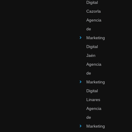
Digital
Cazorla
Agencia
de
Marketing
Digital
Jaén
Agencia
de
Marketing
Digital
Linares
Agencia
de
Marketing