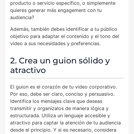
producto o servicio específico, o simplemente
quieres generar más engagement con tu
audiencia?
Además, también debes identificar a tu público
objetivo para adaptar el contenido y el tono del
video a sus necesidades y preferencias.
2. Crea un guion sólido y
atractivo
El guion es el corazón de tu video corporativo.
Por eso, debe ser claro, conciso y persuasivo.
Identifica los mensajes clave que deseas
transmitir y organízalos de manera lógica y
estructurada. Utiliza un lenguaje accesible y
atractivo para captar la atención de tu audiencia
desde el principio. Y si es necesario, considera