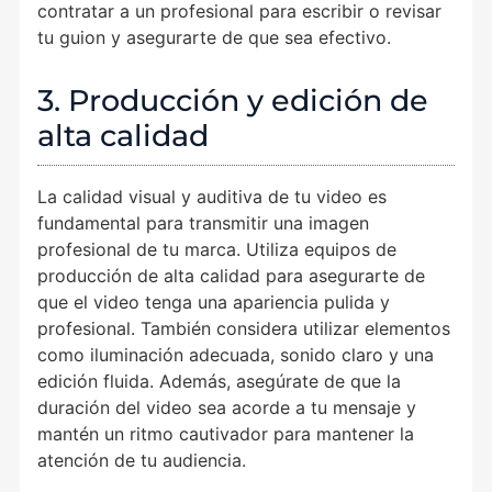
contratar a un profesional para escribir o revisar
tu guion y asegurarte de que sea efectivo.
3. Producción y edición de
alta calidad
La calidad visual y auditiva de tu video es
fundamental para transmitir una imagen
profesional de tu marca. Utiliza equipos de
producción de alta calidad para asegurarte de
que el video tenga una apariencia pulida y
profesional. También considera utilizar elementos
como iluminación adecuada, sonido claro y una
edición fluida. Además, asegúrate de que la
duración del video sea acorde a tu mensaje y
mantén un ritmo cautivador para mantener la
atención de tu audiencia.