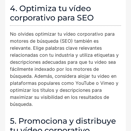
4. Optimiza tu vídeo
corporativo para SEO
No olvides optimizar tu vídeo corporativo para
motores de búsqueda (SEO) también es
relevante. Elige palabras clave relevantes
relacionadas con tu industria y utiliza etiquetas y
descripciones adecuadas para que tu video sea
fácilmente indexado por los motores de
búsqueda. Además, considera alojar tu video en
plataformas populares como YouTube o Vimeo y
optimizar los títulos y descripciones para
maximizar su visibilidad en los resultados de
búsqueda.
5. Promociona y distribuye
tu vídeo corporativo