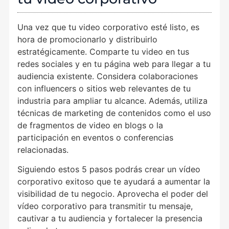
Una vez que tu video corporativo esté listo, es
hora de promocionarlo y distribuirlo
estratégicamente. Comparte tu video en tus
redes sociales y en tu página web para llegar a tu
audiencia existente. Considera colaboraciones
con influencers o sitios web relevantes de tu
industria para ampliar tu alcance. Además, utiliza
técnicas de marketing de contenidos como el uso
de fragmentos de video en blogs o la
participación en eventos o conferencias
relacionadas.
Siguiendo estos 5 pasos podrás crear un vídeo
corporativo exitoso que te ayudará a aumentar la
visibilidad de tu negocio. Aprovecha el poder del
vídeo corporativo para transmitir tu mensaje,
cautivar a tu audiencia y fortalecer la presencia