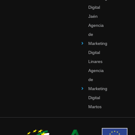
Digital
Jaén
Agencia
de
Marketing
Digital
Linares
Agencia
de
Marketing
Digital
Martos