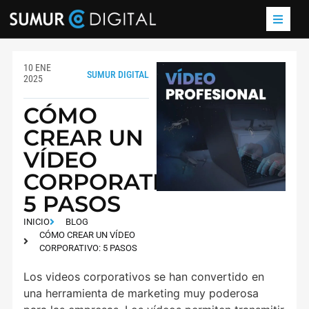
10 ENE
SUMUR DIGITAL
2025
CÓMO
CREAR UN
VÍDEO
CORPORATIVO:
5 PASOS
INICIO
BLOG
CÓMO CREAR UN VÍDEO
CORPORATIVO: 5 PASOS
Los videos corporativos se han convertido en
una herramienta de marketing muy poderosa