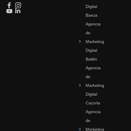
Digital
Baeza
Agencia
de
Marketing
Digital
Bailén
Agencia
de
Marketing
Digital
Cazorla
Agencia
de
Marketing