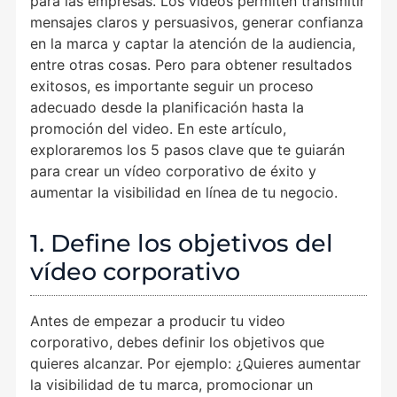
para las empresas. Los vídeos permiten transmitir
mensajes claros y persuasivos, generar confianza
en la marca y captar la atención de la audiencia,
entre otras cosas. Pero para obtener resultados
exitosos, es importante seguir un proceso
adecuado desde la planificación hasta la
promoción del video. En este artículo,
exploraremos los 5 pasos clave que te guiarán
para crear un vídeo corporativo de éxito y
aumentar la visibilidad en línea de tu negocio.
1. Define los objetivos del
vídeo corporativo
Antes de empezar a producir tu video
corporativo, debes definir los objetivos que
quieres alcanzar. Por ejemplo: ¿Quieres aumentar
la visibilidad de tu marca, promocionar un