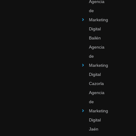
Agencia
de
Marketing
Digital
Bailén
Agencia
de
Marketing
Digital
Cazorla
Agencia
de
Marketing
Digital
Jaén