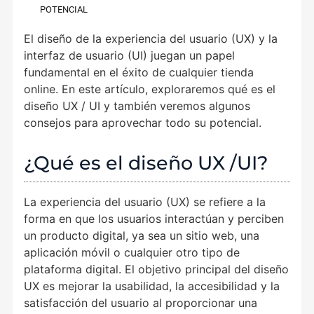
POTENCIAL
El diseño de la experiencia del usuario (UX) y la
interfaz de usuario (UI) juegan un papel
fundamental en el éxito de cualquier tienda
online. En este artículo, exploraremos qué es el
diseño UX / UI y también veremos algunos
consejos para aprovechar todo su potencial.
¿Qué es el diseño UX /UI?
La experiencia del usuario (UX) se refiere a la
forma en que los usuarios interactúan y perciben
un producto digital, ya sea un sitio web, una
aplicación móvil o cualquier otro tipo de
plataforma digital. El objetivo principal del diseño
UX es mejorar la usabilidad, la accesibilidad y la
satisfacción del usuario al proporcionar una