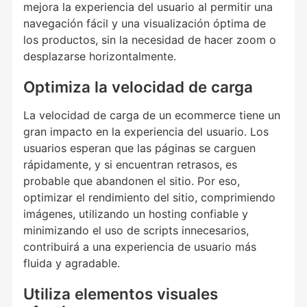
mejora la experiencia del usuario al permitir una
navegación fácil y una visualización óptima de
los productos, sin la necesidad de hacer zoom o
desplazarse horizontalmente.
Optimiza la velocidad de carga
La velocidad de carga de un ecommerce tiene un
gran impacto en la experiencia del usuario. Los
usuarios esperan que las páginas se carguen
rápidamente, y si encuentran retrasos, es
probable que abandonen el sitio. Por eso,
optimizar el rendimiento del sitio, comprimiendo
imágenes, utilizando un hosting confiable y
minimizando el uso de scripts innecesarios,
contribuirá a una experiencia de usuario más
fluida y agradable.
Utiliza elementos visuales