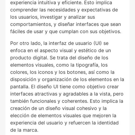
experiencia intuitiva y eficiente. Esto implica
comprender las necesidades y expectativas de
los usuarios, investigar y analizar sus
comportamientos, y diseñar interfaces que sean
fáciles de usar y que cumplan con sus objetivos.
Por otro lado, la interfaz de usuario (UI) se
enfoca en el aspecto visual y estético de un
producto digital. Se trata del diseño de los
elementos visuales, como la tipografía, los
colores, los iconos y los botones, así como la
disposición y organización de los elementos en la
pantalla. El diseño UI tiene como objetivo crear
interfaces atractivas y agradables a la vista, pero
también funcionales y coherentes. Esto implica la
creación de un diseño visual cohesivo y la
elección de elementos visuales que mejoren la
experiencia del usuario y refuercen la identidad
de la marca.