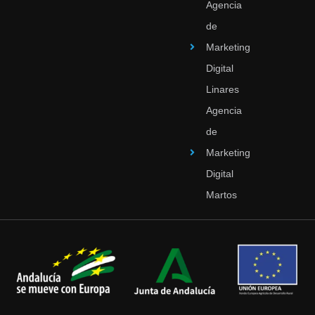
Agencia
de
Marketing
Digital
Linares
Agencia
de
Marketing
Digital
Martos