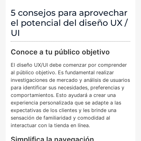
5 consejos para aprovechar
el potencial del diseño UX /
UI
Conoce a tu público objetivo
El diseño UX/UI debe comenzar por comprender
al público objetivo. Es fundamental realizar
investigaciones de mercado y análisis de usuarios
para identificar sus necesidades, preferencias y
comportamientos. Esto ayudará a crear una
experiencia personalizada que se adapte a las
expectativas de los clientes y les brinde una
sensación de familiaridad y comodidad al
interactuar con la tienda en línea.
Simplifica la navegación