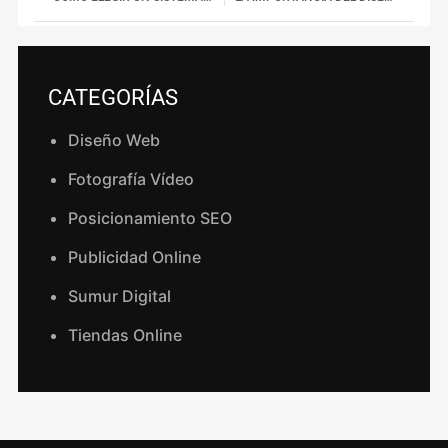
CATEGORÍAS
Diseño Web
Fotografía Vídeo
Posicionamiento SEO
Publicidad Online
Sumur Digital
Tiendas Online