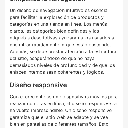
Un diseño de navegación intuitivo es esencial
para facilitar la exploración de productos y
categorías en una tienda en línea. Los menús
claros, las categorías bien definidas y las
etiquetas descriptivas ayudarán a los usuarios a
encontrar rápidamente lo que están buscando.
Además, se debe prestar atención a la estructura
del sitio, asegurándose de que no haya
demasiados niveles de profundidad y de que los
enlaces internos sean coherentes y lógicos.
Diseño responsive
Con el creciente uso de dispositivos móviles para
realizar compras en línea, el diseño responsive se
ha vuelto imprescindible. Un diseño responsive
garantiza que el sitio web se adapte y se vea
bien en pantallas de diferentes tamaños. Esto