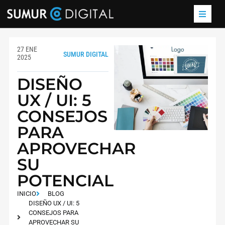
27 ENE
SUMUR DIGITAL
2025
DISEÑO
UX / UI: 5
CONSEJOS
PARA
APROVECHAR
SU
POTENCIAL
INICIO
BLOG
DISEÑO UX / UI: 5
CONSEJOS PARA
APROVECHAR SU