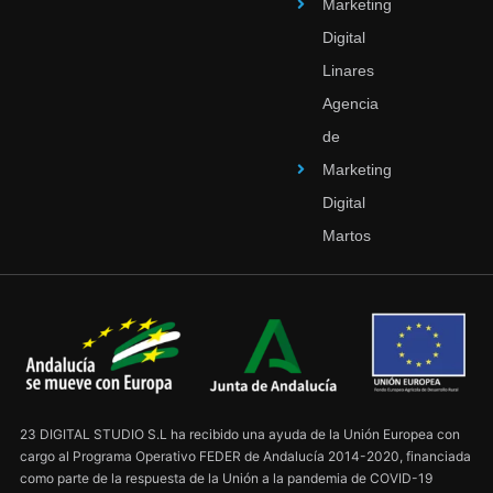
Marketing
Digital
Linares
Agencia
de
Marketing
Digital
Martos
23 DIGITAL STUDIO S.L ha recibido una ayuda de la Unión Europea con
cargo al Programa Operativo FEDER de Andalucía 2014-2020, financiada
como parte de la respuesta de la Unión a la pandemia de COVID-19