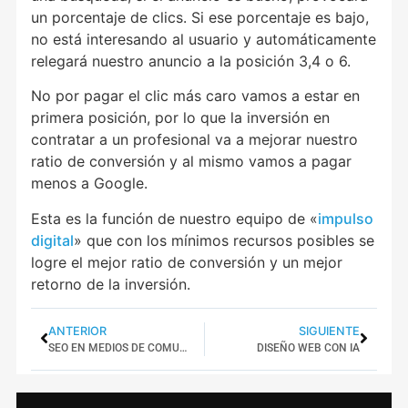
un porcentaje de clics. Si ese porcentaje es bajo,
no está interesando al usuario y automáticamente
relegará nuestro anuncio a la posición 3,4 o 6.
No por pagar el clic más caro vamos a estar en
primera posición, por lo que la inversión en
contratar a un profesional va a mejorar nuestro
ratio de conversión y al mismo vamos a pagar
menos a Google.
Esta es la función de nuestro equipo de «
impulso
digital
» que con los mínimos recursos posibles se
logre el mejor ratio de conversión y un mejor
retorno de la inversión.
ANTERIOR
SIGUIENTE
SEO EN MEDIOS DE COMUNICACIÓN
DISEÑO WEB CON IA