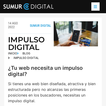
14 AGO
SUMUR DIGITAL
2022
IMPULSO
DIGITAL
INICIO
BLOG
IMPULSO DIGITAL
¿Tu web necesita un impulso
digital?
Si tienes una web bien diseñada, atractiva y bien
estructurada pero no alcanzas las primeras
posiciones en los buscadores, necesitas un
impulso digital.