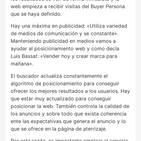
web empieza a recibir visitas del Buyer Persona
que se haya definido.
Hay una máxima en publicidad: «Utiliza variedad
de medios de comunicación y se constante».
Manteniendo publicidad en medios vamos a
ayudar al posicionamiento web y como decía
Luis Bassat: «Vender hoy y crear marca para
mañana».
El buscador actualiza constantemente el
algoritmo de posicionamiento para conseguir
ofrecer los mejores resultados a los usuarios. Hay
que estar muy actualizado para conseguir
posicionar la web. También controla la calidad de
los anuncios y sobre todo que exista coherencia
ente las expectativas que genera el anuncio y lo
que se ofrece en la página de aterrizaje.
Por esta razón, es importante emplear el servicio