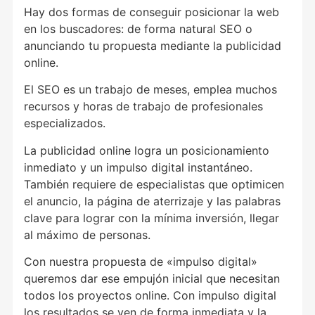
Hay dos formas de conseguir posicionar la web
en los buscadores: de forma natural SEO o
anunciando tu propuesta mediante la publicidad
online.
El SEO es un trabajo de meses, emplea muchos
recursos y horas de trabajo de profesionales
especializados.
La publicidad online logra un posicionamiento
inmediato y un impulso digital instantáneo.
También requiere de especialistas que optimicen
el anuncio, la página de aterrizaje y las palabras
clave para lograr con la mínima inversión, llegar
al máximo de personas.
Con nuestra propuesta de «impulso digital»
queremos dar ese empujón inicial que necesitan
todos los proyectos online. Con impulso digital
los resultados se ven de forma inmediata y la