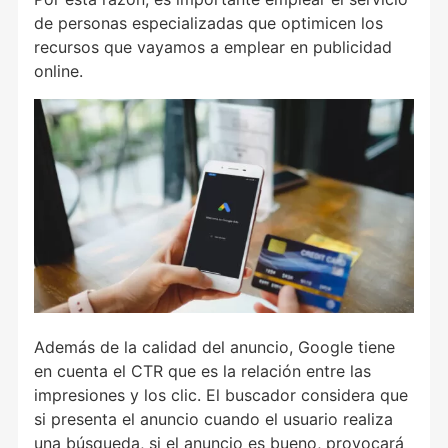
de personas especializadas que optimicen los
recursos que vayamos a emplear en publicidad
online.
Además de la calidad del anuncio, Google tiene
en cuenta el CTR que es la relación entre las
impresiones y los clic. El buscador considera que
si presenta el anuncio cuando el usuario realiza
una búsqueda, si el anuncio es bueno, provocará