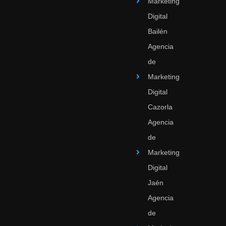
Marketing
Digital
Bailén
Agencia
de
Marketing
Digital
Cazorla
Agencia
de
Marketing
Digital
Jaén
Agencia
de