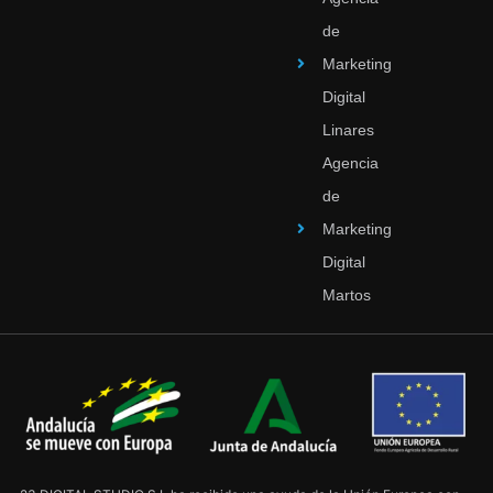
de
Marketing
Digital
Linares
Agencia
de
Marketing
Digital
Martos