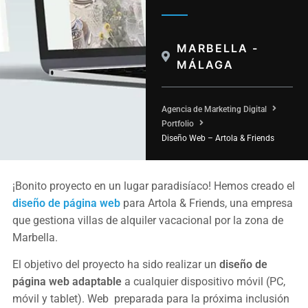
MARBELLA -
MÁLAGA
Agencia de Marketing Digital
Portfolio
Diseño Web – Artola & Friends
¡Bonito proyecto en un lugar paradisíaco! Hemos creado el
diseño de página web
para Artola & Friends, una empresa
que gestiona villas de alquiler vacacional por la zona de
Marbella.
El objetivo del proyecto ha sido realizar un
diseño de
página web adaptable
a cualquier dispositivo móvil (PC,
móvil y tablet). Web preparada para la próxima inclusión