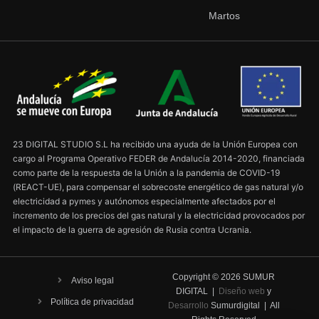
Martos
23 DIGITAL STUDIO S.L ha recibido una ayuda de la Unión Europea con
cargo al Programa Operativo FEDER de Andalucía 2014-2020, financiada
como parte de la respuesta de la Unión a la pandemia de COVID-19
(REACT-UE), para compensar el sobrecoste energético de gas natural y/o
electricidad a pymes y autónomos especialmente afectados por el
incremento de los precios del gas natural y la electricidad provocados por
el impacto de la guerra de agresión de Rusia contra Ucrania.
Copyright ©
2026
SUMUR
Aviso legal
DIGITAL |
Diseño web
y
Política de privacidad
Desarrollo
Sumurdigital | All