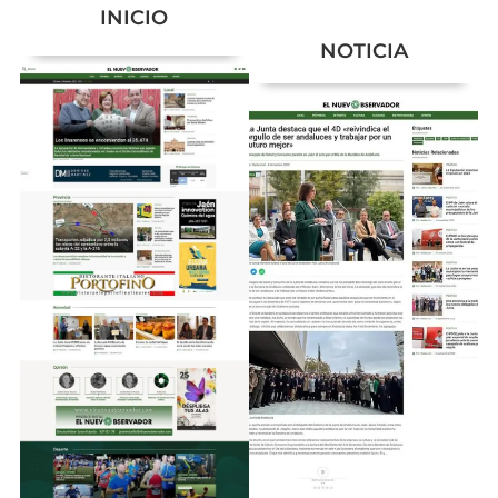
INICIO
NOTICIA