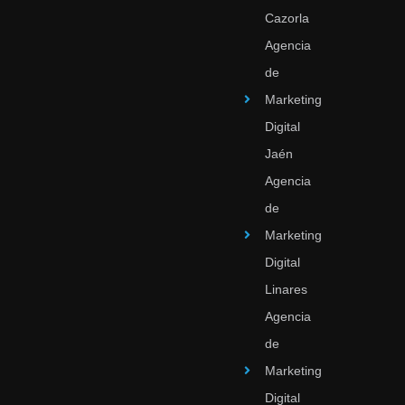
Cazorla
Agencia
de
Marketing
Digital
Jaén
Agencia
de
Marketing
Digital
Linares
Agencia
de
Marketing
Digital