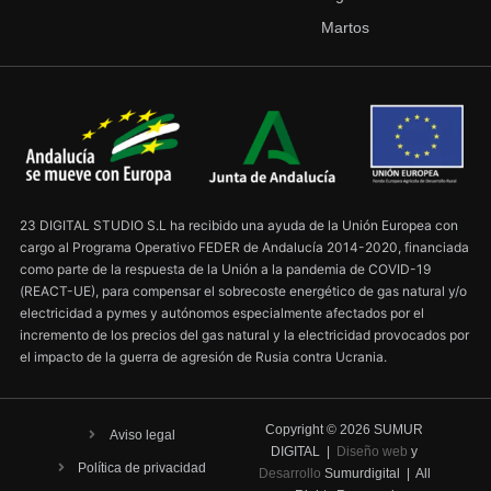
Martos
23 DIGITAL STUDIO S.L ha recibido una ayuda de la Unión Europea con
cargo al Programa Operativo FEDER de Andalucía 2014-2020, financiada
como parte de la respuesta de la Unión a la pandemia de COVID-19
(REACT-UE), para compensar el sobrecoste energético de gas natural y/o
electricidad a pymes y autónomos especialmente afectados por el
incremento de los precios del gas natural y la electricidad provocados por
el impacto de la guerra de agresión de Rusia contra Ucrania.
Copyright ©
2026
SUMUR
Aviso legal
DIGITAL |
Diseño web
y
Política de privacidad
Desarrollo
Sumurdigital | All