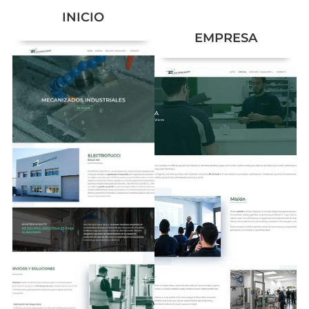
INICIO
EMPRESA