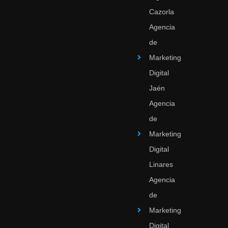
Cazorla
Agencia
de
Marketing
Digital
Jaén
Agencia
de
Marketing
Digital
Linares
Agencia
de
Marketing
Digital