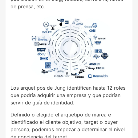
de prensa, etc.
Los arquetipos de Jung identifican hasta 12 roles
que podría adquirir una empresa y que podrían
servir de guía de identidad.
Definido o elegido el arquetipo de marca e
identificado el cliente objetivo, target o buyer
persona, podemos empezar a determinar el nivel
de conciencia del target.