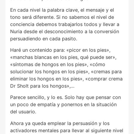
En cada nivel la palabra clave, el mensaje y el
tono será diferente. Si no sabemos el nivel de
conciencia debemos trabajarlos todos y llevar a
Nuria desde el desconocimiento a la conversión
persuadiendo en cada pasito.
Haré un contenido para: «picor en los pies»,
«manchas blancas en los pies, qué puede ser»,
«síntomas de hongos en los pies», «cómo
solucionar los hongos en los pies», «cremas para
eliminar los hongos en los pies», «comprar crema
Dr Sholt para los hongos»,…
Parece sencillo, y lo es. Solo hay que pensar con
un poco de empatía y ponernos en la situación
del usuario.
Ahora ya queda emplear la persuasión y los
activadores mentales para llevar al siguiente nivel