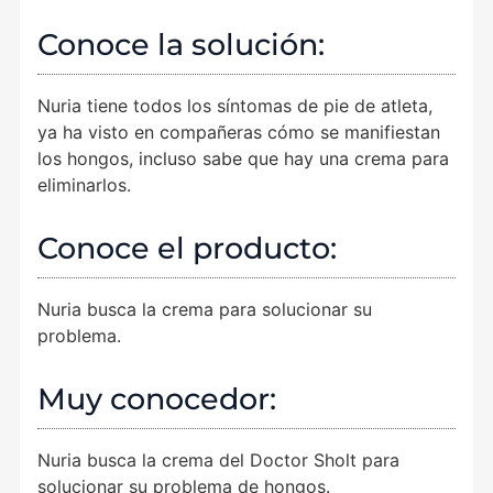
Conoce la solución:
Nuria tiene todos los síntomas de pie de atleta,
ya ha visto en compañeras cómo se manifiestan
los hongos, incluso sabe que hay una crema para
eliminarlos.
Conoce el producto:
Nuria busca la crema para solucionar su
problema.
Muy conocedor:
Nuria busca la crema del Doctor Sholt para
solucionar su problema de hongos.