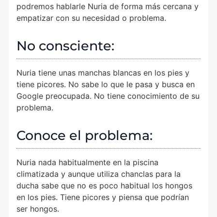
podremos hablarle Nuria de forma más cercana y
empatizar con su necesidad o problema.
No consciente:
Nuria tiene unas manchas blancas en los pies y
tiene picores. No sabe lo que le pasa y busca en
Google preocupada. No tiene conocimiento de su
problema.
Conoce el problema:
Nuria nada habitualmente en la piscina
climatizada y aunque utiliza chanclas para la
ducha sabe que no es poco habitual los hongos
en los pies. Tiene picores y piensa que podrían
ser hongos.