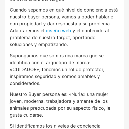
Cuando sepamos en qué nivel de conciencia está
nuestro buyer persona, vamos a poder hablarle
con propiedad y dar respuesta a su problema.
Adaptaremos el
diseño web
y el contenido al
problema de nuestro target, aportando
soluciones y empatizando.
Supongamos que somos una marca que se
identifica con el arquetipo de marca:
«CUIDADOR», tenemos un rol de protector,
inspiramos seguridad y somos amables y
considerados.
Nuestro Buyer persona es: «Nuria» una mujer
joven, moderna, trabajadora y amante de los
animales preocupada por su aspecto físico, le
gusta cuidarse.
Si identificamos los niveles de conciencia