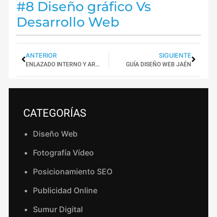
#8 Diseño gráfico Vs
Desarrollo Web
ANTERIOR
SIGUIENTE
ENLAZADO INTERNO Y ARQUITECTURA TRANSACCIONAL
GUÍA DISEÑO WEB JAÉN
CATEGORÍAS
Diseño Web
Fotografía Vídeo
Posicionamiento SEO
Publicidad Online
Sumur Digital