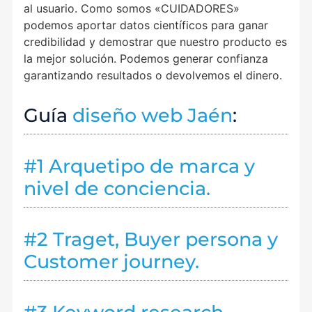
al usuario. Como somos «CUIDADORES»
podemos aportar datos científicos para ganar
credibilidad y demostrar que nuestro producto es
la mejor solución. Podemos generar confianza
garantizando resultados o devolvemos el dinero.
Guía
diseño web Jaén
:
#1 Arquetipo de marca y
nivel de conciencia.
#2 Traget, Buyer persona y
Customer journey.