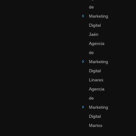
de
Marketing
Digital
Jaén
Agencia
de
Marketing
Digital
Linares
Agencia
de
Marketing
Digital
Martos