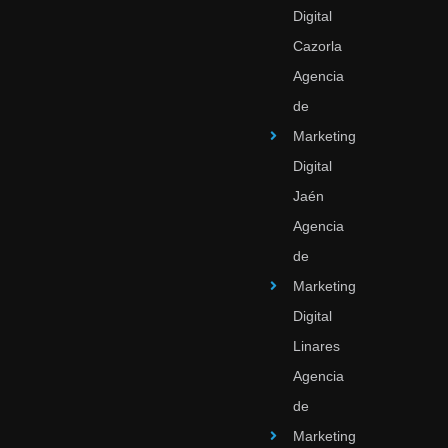
Digital
Cazorla
Agencia
de
Marketing
Digital
Jaén
Agencia
de
Marketing
Digital
Linares
Agencia
de
Marketing