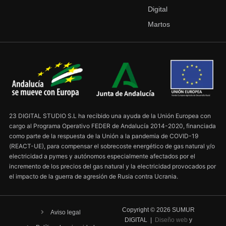
Digital
Martos
23 DIGITAL STUDIO S.L ha recibido una ayuda de la Unión Europea con
cargo al Programa Operativo FEDER de Andalucía 2014-2020, financiada
como parte de la respuesta de la Unión a la pandemia de COVID-19
(REACT-UE), para compensar el sobrecoste energético de gas natural y/o
electricidad a pymes y autónomos especialmente afectados por el
incremento de los precios del gas natural y la electricidad provocados por
el impacto de la guerra de agresión de Rusia contra Ucrania.
Copyright ©
2026
SUMUR
Aviso legal
DIGITAL |
Diseño web
y