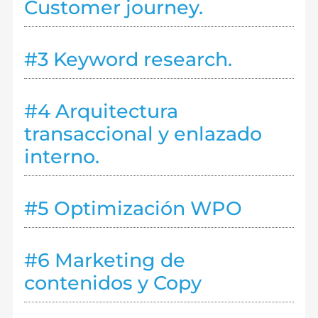
Customer journey.
#3 Keyword research.
#4 Arquitectura
transaccional y enlazado
interno.
#5 Optimización WPO
#6 Marketing de
contenidos y Copy